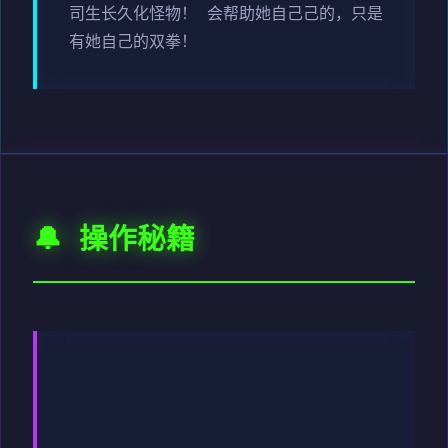
司生长久化怪物！ 会帮助她自己己的，只是
有她自己的双拳！
🔔 操作秘籍