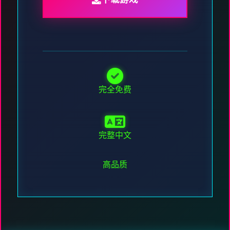
完全免费
完整中文
高品质