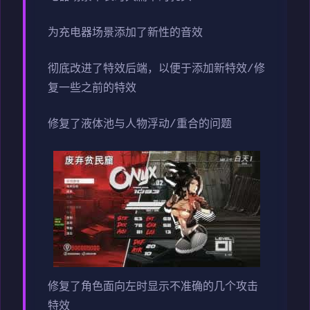
为充电器场景添加了新性的音效
彻底改进了特效后端，以便于添加新特效/修
复一些之前的特效
修复了液体池与人物浮动/重合的问题
修复了角色面向左时显示不准确的几个攻击
特效