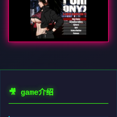
🎥 game介绍