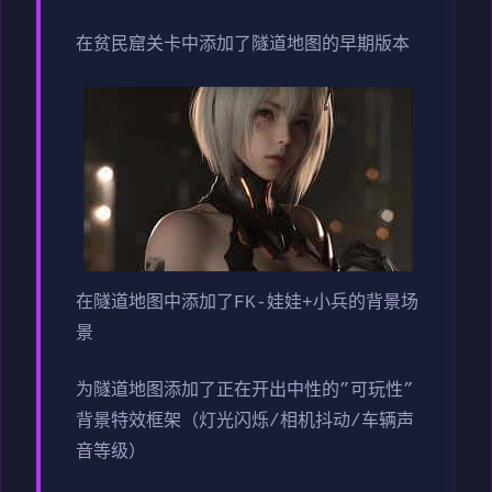
在贫民窟关卡中添加了隧道地图的早期版本
在隧道地图中添加了FK-娃娃+小兵的背景场
景
为隧道地图添加了正在开出中性的”可玩性”
背景特效框架（灯光闪烁/相机抖动/车辆声
音等级）