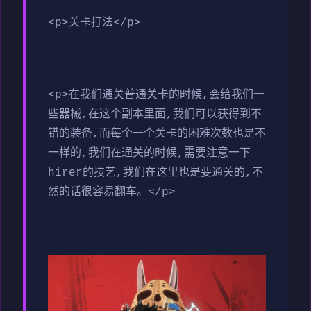
<p>关卡打法</p>
<p>在我们通关普通关卡的时候,会给我们一
些器械,在这个副本里面,我们可以获得到不
错的装备,而每个一个关卡的困难次数也是不
一样的,我们在通关的时候,需要注意一下
hirer的技艺,我们在这里也是要通关的,不
然的话很容易翻车。</p>