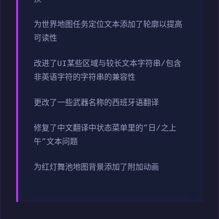
为世界地图任务定位文本添加了轮廓以提高
可读性
改进了UI某些区域与较长文本字符串/包含
非英语字符的字符串的兼容性
更改了一些武器名称的西班牙语翻译
修复了中文翻译中状态菜单里的”日/之上
午”文本问题
为红灯舞池地图背景添加了附加动画