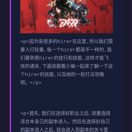
<p>因为有很多的hirer在这里,所以我们需
要入行较量,每一个hirer都是不一样的,我
们要熟悉hirer的技行和技能,这样才能飞
快的通关,下面就跟着少编一起来了解一下这
个hirer的技能,以及她的一些打法攻略
吧。</p>
<p>首先,我们在选择好职业之后,就要选择
适合本身己的副本进入。然后在选择好自己
的副本进入之后,就会进入到副本的关卡里