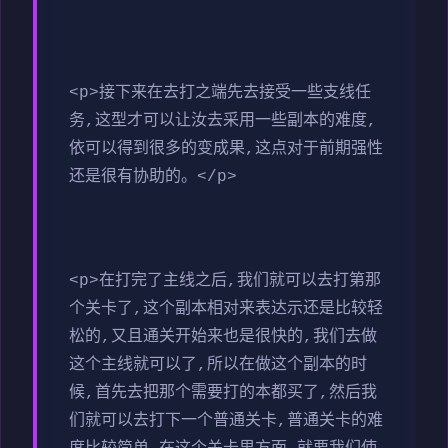
<p>接下来在去打之端先去接受一些支线任
务,这型才可以让汝去采用一些副本的难度,
依可以得到很多的变成果,这点对于前期强性
还是很有协助的。</p>
<p>在打完了主线之后,我们就可以去打第那
个关卡了,这个副本相对来表达示还是比较轻
松的,又且通关开始来也是很快的,我们去做
这个主线就可以了,所以在做这个副本的时
候,首先去把那个需要打的本都买了,然后我
们就可以去打下一个普通关卡,普通关卡的难