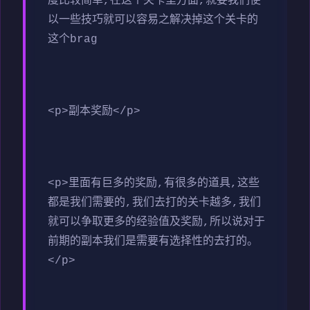
度比较简单,在这个关卡里方面,就要我们使
以一些技巧就可以容易之解决掉这个关卡的
这个brag
<p>副本奖励</p>
<p>里面有巨多的奖励,有很多的道具,这些
都是我们需要的,我们去打的关卡越多,我们
就可以争取更多的经验值及奖励,所以说对于
前期的副本我们是需要有选择性的去打的。
</p>