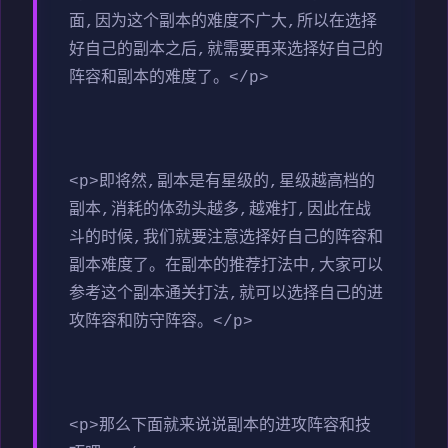
面,因为这个副本的难度不广大,所以在选择
好自己的副本之后,就需要再来选择好自己的
阵容和副本的难度了。</p>
<p>即将然,副本是有星级的,星级越高档的
副本,消耗的体劲头越多,越难打,因此在战
斗的时候,我们就要注意选择好自己的阵容和
副本难度了。在副本的推荐打法中,大家可以
参考这个副本通关打法,就可以选择自己的进
攻阵容和防守阵容。</p>
<p>那么下面就来说说副本的进攻阵容和技