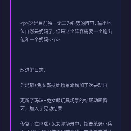
<p>这是目前独一无二为强势的阵容,输出地
位自然是奶妈了,但是这个阵容需要一个输出
位和一个奶妈</p>
改进鲜日志：
为玛瑙+兔女郎扶她场景添增加了次要动画
更新了玛瑙+兔女郎玩具场景的结尾动画循
环，加入了晃动结果
修复了在玛瑙+兔女郎场景中，斯普莱瑟小兵