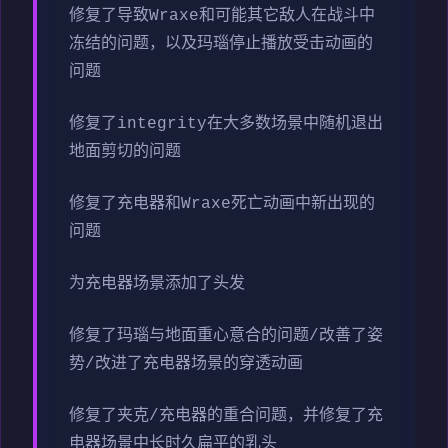
修复了导致Wraxe和可能其它敌人在战斗中
冻结的问题，以及玛瑙停止播放受击动画的
问题
修复了integrity在大多数场景中随机退出
地面剪切的问题
修复了充电器和Wraxe死亡动画中新出现的
问题
为充电器场景添加了头发
修复了玛瑙与地面重心意合的问题/改善了姿
势/改进了充电器场景的穿透动画
修复了夹克/充电器的重合问题，并修复了充
电器场景中长时久扁平的乳头