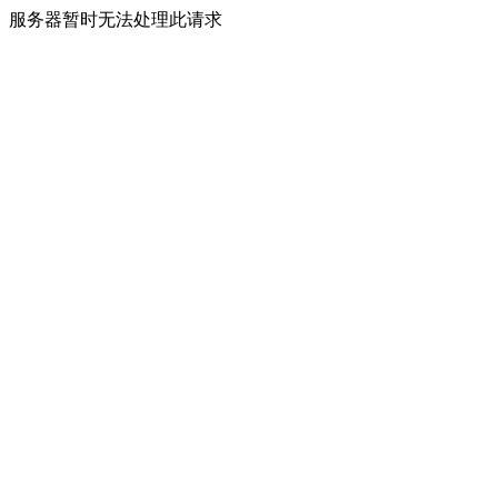
服务器暂时无法处理此请求