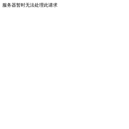
服务器暂时无法处理此请求