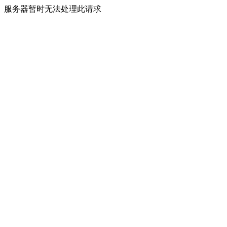
服务器暂时无法处理此请求