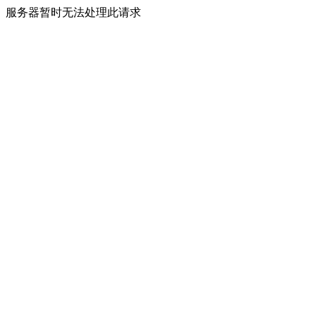
服务器暂时无法处理此请求