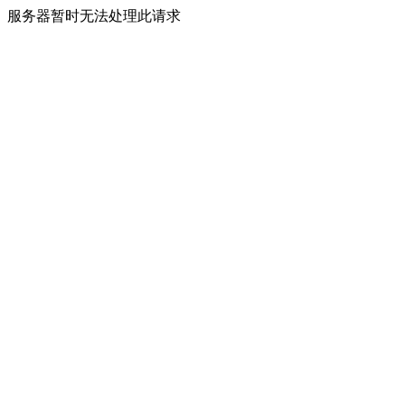
服务器暂时无法处理此请求