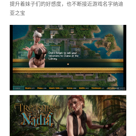
提升着妹子们的好感度，也不断接近游戏名字纳迪
亚之宝