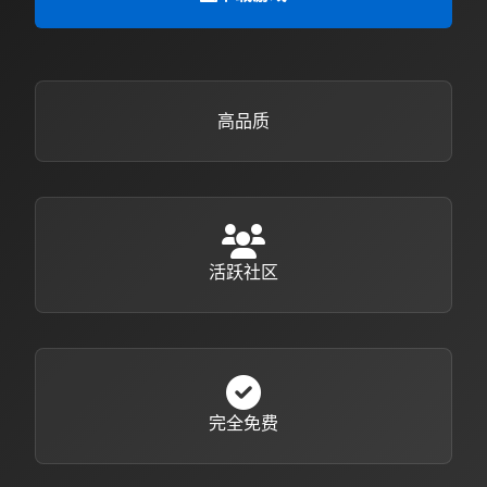
高品质
活跃社区
完全免费