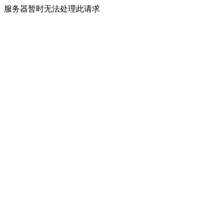
服务器暂时无法处理此请求