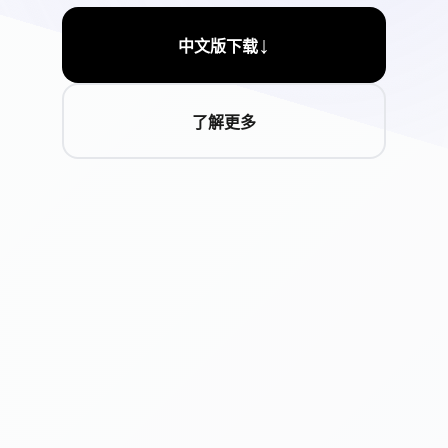
↓
中文版下载
了解更多