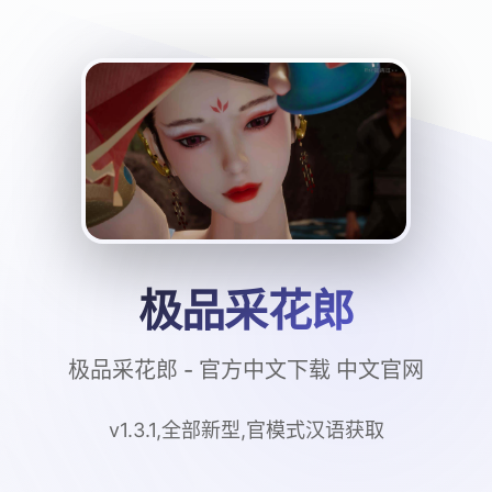
极品采花郎
极品采花郎 - 官方中文下载 中文官网
v1.3.1,全部新型,官模式汉语获取