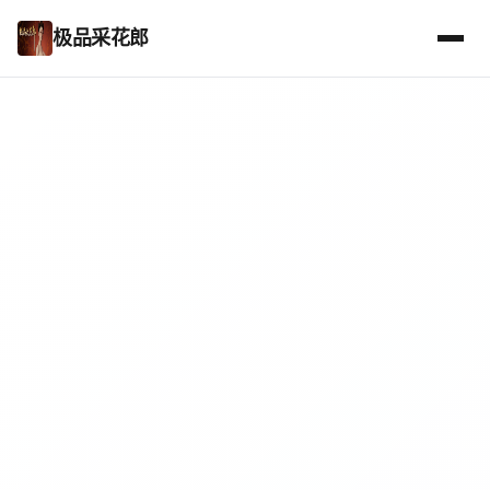
极品采花郎