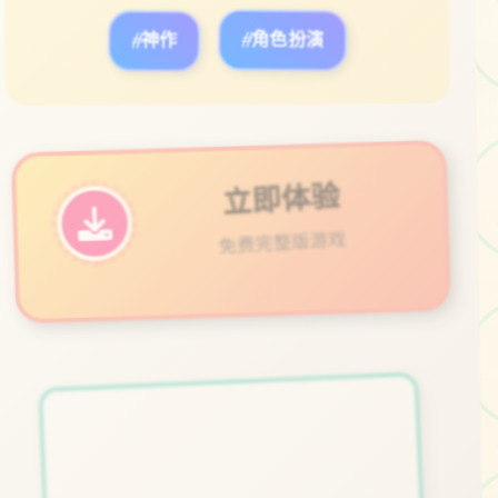
#神作
#角色扮演
立即体验
免费完整版游戏