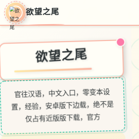
欲望之尾
欲望之尾
♡
官往汉语，中文入口，零变本设
置，经验，安卓版下边载，绝不是
仅占有近版版下载，官方