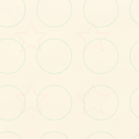
感受游戏的视觉魅力
No.1