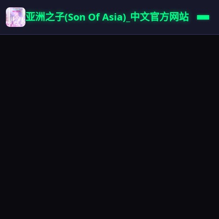
亚洲之子(Son Of Asia)_中文官方网站