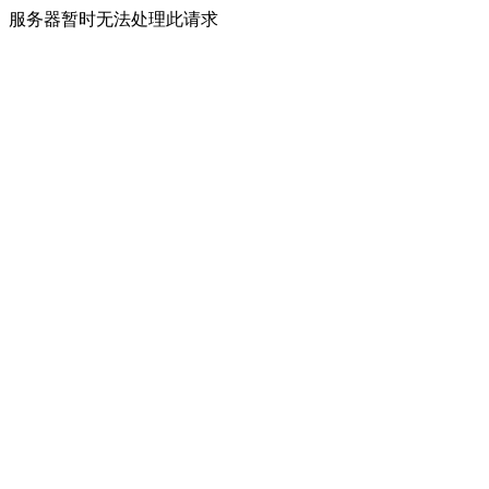
服务器暂时无法处理此请求